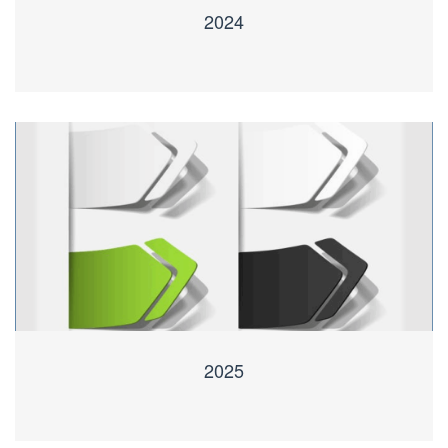
2024
2025