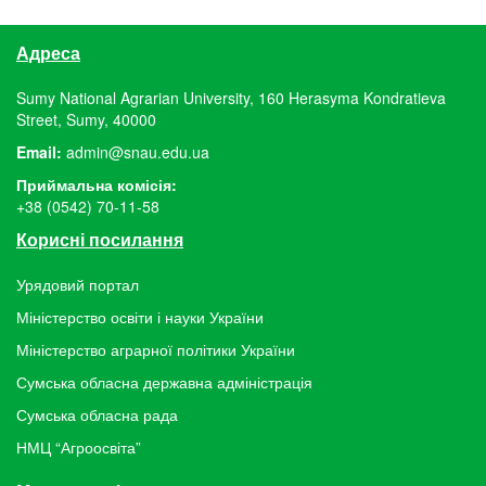
Адреса
Sumy National Agrarian University, 160 Herasyma Kondratieva
Street, Sumy, 40000
Email:
admin@snau.edu.ua
Приймальна комісія:
+38 (0542) 70-11-58
Корисні посилання
Урядовий портал
Міністерство освіти і науки України
Міністерство аграрної політики України
Сумська обласна державна адміністрація
Сумська обласна рада
НМЦ “Агроосвіта”