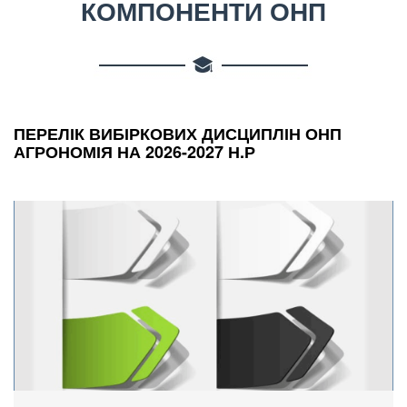
КОМПОНЕНТИ ОНП
ПЕРЕЛІК ВИБІРКОВИХ ДИСЦИПЛІН ОНП
АГРОНОМІЯ НА 2026-2027 Н.Р