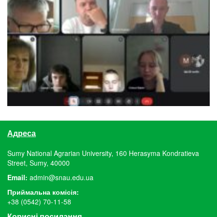
Адреса
Sumy National Agrarian University, 160 Herasyma Kondratieva
Street, Sumy, 40000
Email:
admin@snau.edu.ua
Приймальна комісія:
+38 (0542) 70-11-58
Корисні посилання