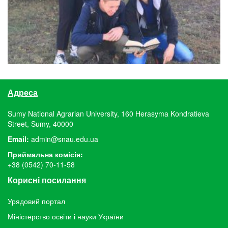
Адреса
Sumy National Agrarian University, 160 Herasyma Kondratieva
Street, Sumy, 40000
Email:
admin@snau.edu.ua
Приймальна комісія:
+38 (0542) 70-11-58
Корисні посилання
Урядовий портал
Міністерство освіти і науки України