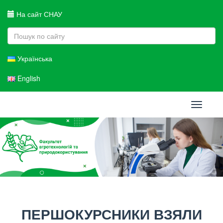
На сайт СНАУ
Українська
English
Toggle
navigati
ПЕРШОКУРСНИКИ ВЗЯЛИ