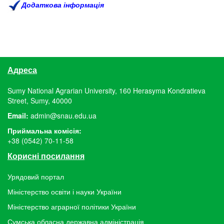
Додаткова інформація
Адреса
Sumy National Agrarian University, 160 Herasyma Kondratieva
Street, Sumy, 40000
Email:
admin@snau.edu.ua
Приймальна комісія:
+38 (0542) 70-11-58
Корисні посилання
Урядовий портал
Міністерство освіти і науки України
Міністерство аграрної політики України
Сумська обласна державна адміністрація