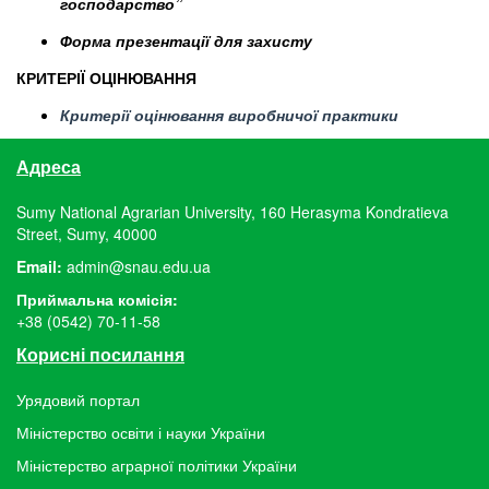
господарство”
Форма презентації для захисту
КРИТЕРІЇ ОЦІНЮВАННЯ
Критерії оцінювання виробничої практики
Адреса
Sumy National Agrarian University, 160 Herasyma Kondratieva
Street, Sumy, 40000
Email:
admin@snau.edu.ua
Приймальна комісія:
+38 (0542) 70-11-58
Корисні посилання
Урядовий портал
Міністерство освіти і науки України
Міністерство аграрної політики України