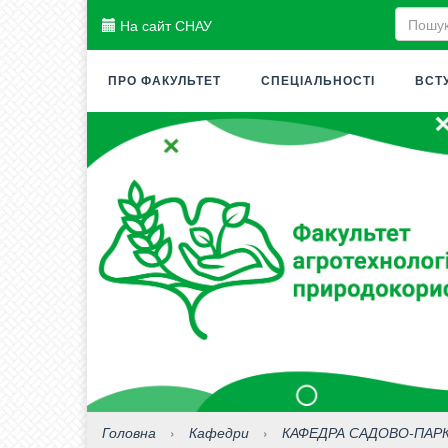
На сайт СНАУ
ПРО ФАКУЛЬТЕТ
СПЕЦІАЛЬНОСТІ
ВСТ
Головна
›
Кафедри
›
КАФЕДРА САДОВО-ПАР