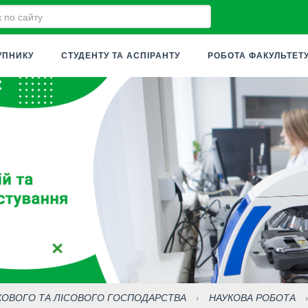
УПНИКУ
СТУДЕНТУ ТА АСПІРАНТУ
РОБОТА ФАКУЛЬТЕТ
КОВОГО ТА ЛІСОВОГО ГОСПОДАРСТВА
›
НАУКОВА РОБОТА