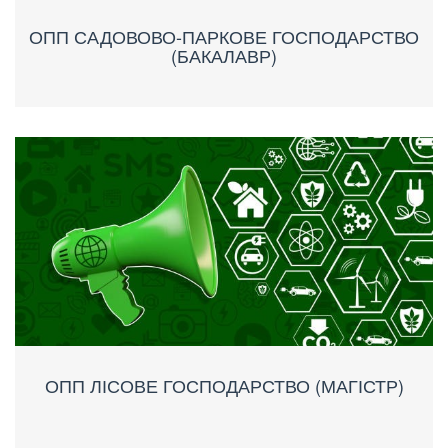
ОПП САДОВОВО-ПАРКОВЕ ГОСПОДАРСТВО
(БАКАЛАВР)
ОПП ЛІСОВЕ ГОСПОДАРСТВО (МАГІСТР)