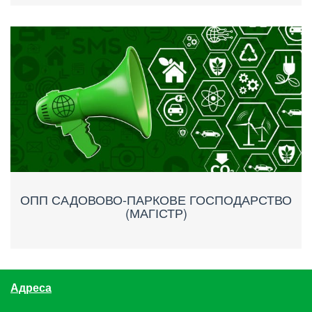
ОПП САДОВОВО-ПАРКОВЕ ГОСПОДАРСТВО
(МАГІСТР)
Адреса