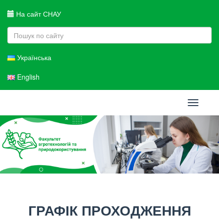
На сайт СНАУ
Українська
English
Toggle
navigati
ГРАФІК ПРОХОДЖЕННЯ