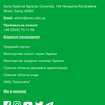
Sumy National Agrarian University, 160 Herasyma Kondratieva
Street, Sumy, 40000
Email:
admin@snau.edu.ua
Приймальна комісія:
+38 (0542) 70-11-58
Корисні посилання
Урядовий портал
Міністерство освіти і науки України
Міністерство аграрної політики України
Сумська обласна державна адміністрація
Сумська обласна рада
НМЦ “Агроосвіта”
Ми в мережі