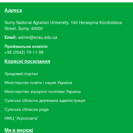
Адреса
Sumy National Agrarian University, 160 Herasyma Kondratieva
Street, Sumy, 40000
Email:
admin@snau.edu.ua
Приймальна комісія:
+38 (0542) 70-11-58
Корисні посилання
Урядовий портал
Міністерство освіти і науки України
Міністерство аграрної політики України
Сумська обласна державна адміністрація
Сумська обласна рада
НМЦ “Агроосвіта”
Ми в мережі