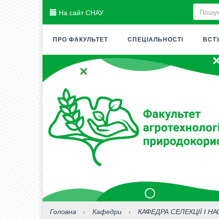
На сайт СНАУ
ПРО ФАКУЛЬТЕТ
СПЕЦІАЛЬНОСТІ
ВСТ
Головна
›
Кафедри
›
КАФЕДРА СЕЛЕКЦІЇ І Н