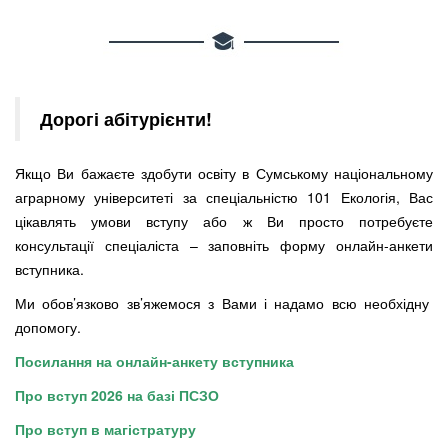
Дорогі абітурієнти!
Якщо Ви бажаєте здобути освіту в Сумському національному
аграрному університеті за спеціальністю 101 Екологія
,
Вас
цікавлять умови вступу або ж Ви просто потребуєте
консультації спеціаліста – заповніть форму онлайн-анкети
вступника.
Ми обов’язково зв’яжемося з Вами і надамо всю необхідну
допомогу.
Посилання на онлайн-анкету вступника
Про вступ 2026 на базі ПСЗО
Про вступ в магістратуру