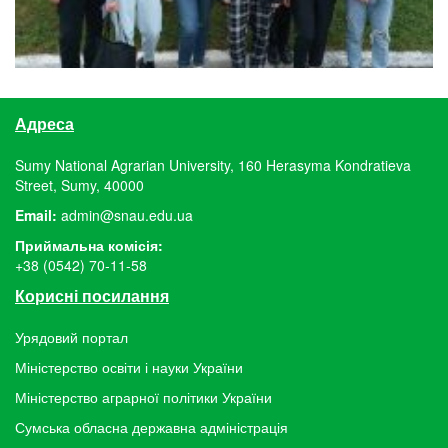
Адреса
Sumy National Agrarian University, 160 Herasyma Kondratieva
Street, Sumy, 40000
Email:
admin@snau.edu.ua
Приймальна комісія:
+38 (0542) 70-11-58
Корисні посилання
Урядовий портал
Міністерство освіти і науки України
Міністерство аграрної політики України
Сумська обласна державна адміністрація